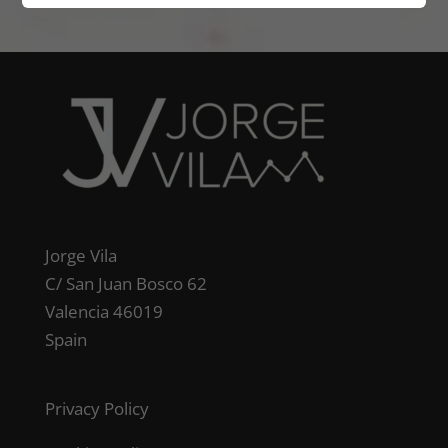
Jorge Vila
C/ San Juan Bosco 62
Valencia 46019
Spain
Privacy Policy