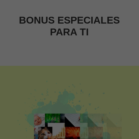
BONUS ESPECIALES
PARA TI