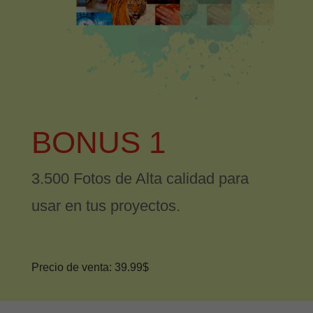
BONUS 1
3.500 Fotos de Alta calidad para
usar en tus proyectos.
Precio de venta: 39.99$