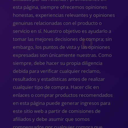
esta página, siempre ofrecemos opiniones
honestas, experiencias relevantes y opiniones
genuinas relacionadas con el producto o
servicio en sí. Nuestro objetivo es ayudarlo a
tomar las mejores decisiones de compra; sin
embargo, los puntos de vista y las opiniones
expresadas son únicamente nuestras. Como
siempre, debe hacer su propia diligencia
debida para verificar cualquier reclamo,
resultados y estadísticas antes de realizar
cualquier tipo de compra. Hacer clic en
enlaces o comprar productos recomendados
en esta página puede generar ingresos para
este sitio web a partir de comisiones de
afiliados y debe asumir que somos
compensados ​​por cualquier compra que