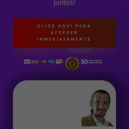
juntos!
CLICK AQUÍ PARA
ACCEDER
INMEDIATAMENTE