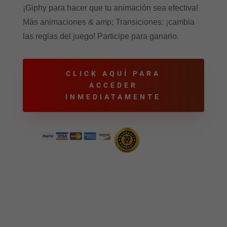
¡Giphy para hacer que tu animación sea efectiva!
Más animaciones & amp; Transiciones: ¡cambia
las reglas del juego! Participe para ganarlo.
CLICK AQUÍ PARA
ACCEDER
INMEDIATAMENTE