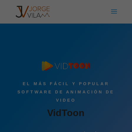
EL MÁS FÁCIL Y POPULAR
SOFTWARE DE ANIMACIÓN DE
VIDEO
VidToon