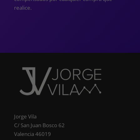
realice.
Jorge Vila
C/ San Juan Bosco 62
Valencia 46019