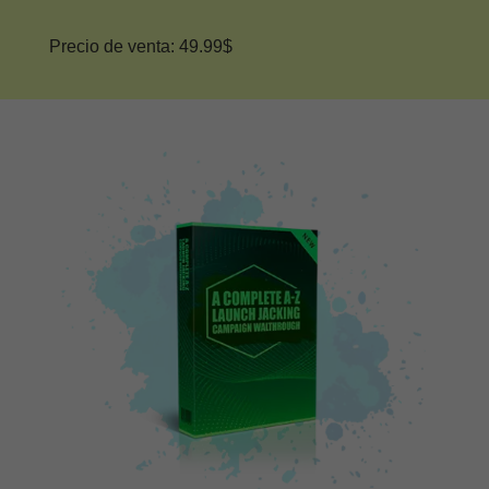
Precio de venta: 49.99$