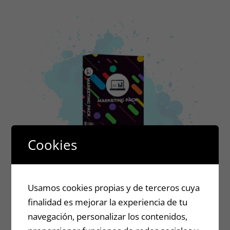
Cookies
Usamos cookies propias y de terceros cuya
finalidad es mejorar la experiencia de tu
BONUS 2
navegación, personalizar los contenidos,