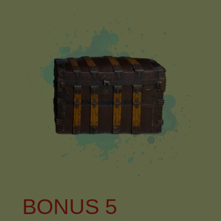
BONUS 5