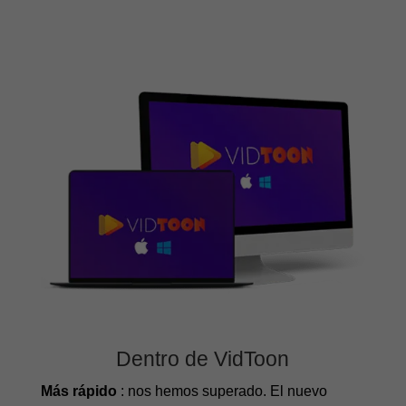
Dentro de VidToon
Más rápido
: nos hemos superado. El nuevo