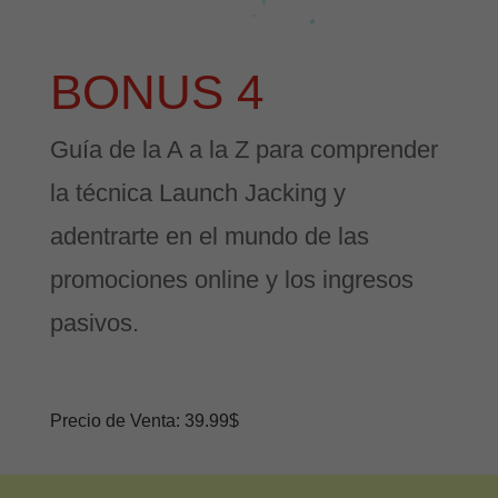
BONUS 4
Guía de la A a la Z para comprender
la técnica Launch Jacking y
adentrarte en el mundo de las
promociones online y los ingresos
pasivos.
Precio de Venta: 39.99$