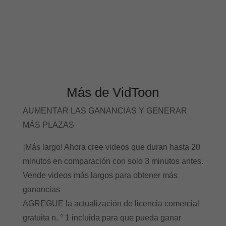
Más de VidToon
AUMENTAR LAS GANANCIAS Y GENERAR
MÁS PLAZAS
¡Más largo! Ahora cree videos que duran hasta 20
minutos en comparación con solo 3 minutos antes.
Vende videos más largos para obtener más
ganancias
AGREGUE la actualización de licencia comercial
gratuita n. ° 1 incluida para que pueda ganar