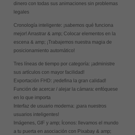
dinero con todas sus animaciones sin problemas
legales
Cronología inteligente: ¡sabemos qué funciona
mejor! Arrastrar & amp; Colocar elementos en la
escena & amp; ¡Trabajemos nuestra magia de
posicionamiento automático!
Tres líneas de tiempo por categoría: ¡administre
sus artículos con mayor facilidad!
Exportación FHD: ¡redefina la gran calidad!
Función de acercar / alejar la cámara: enfóquese
en lo que importa
Interfaz de usuario moderna: ¡para nuestros
usuarios inteligentes!
Imágenes, GIF y amp; Íconos: llevamos el mundo
a tu puerta en asociación con Pixabay & amp;