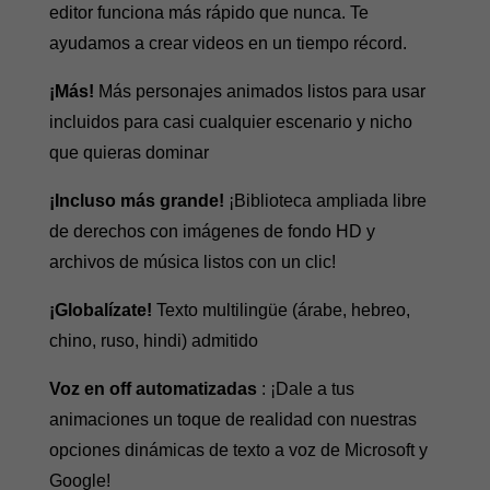
editor funciona más rápido que nunca. Te
ayudamos a crear videos en un tiempo récord.
¡Más!
Más personajes animados listos para usar
incluidos para casi cualquier escenario y nicho
que quieras dominar
¡Incluso más grande!
¡Biblioteca ampliada libre
de derechos con imágenes de fondo HD y
archivos de música listos con un clic!
¡Globalízate!
Texto multilingüe (árabe, hebreo,
chino, ruso, hindi) admitido
Voz en off automatizadas
: ¡Dale a tus
animaciones un toque de realidad con nuestras
opciones dinámicas de texto a voz de Microsoft y
Google!