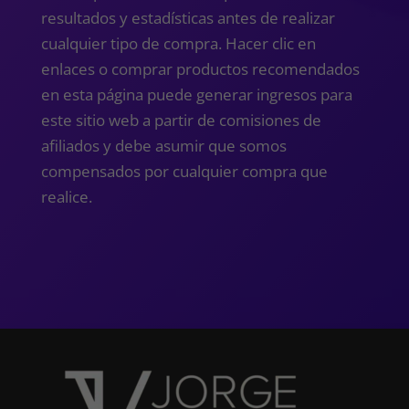
resultados y estadísticas antes de realizar
cualquier tipo de compra. Hacer clic en
enlaces o comprar productos recomendados
en esta página puede generar ingresos para
este sitio web a partir de comisiones de
afiliados y debe asumir que somos
compensados ​​por cualquier compra que
realice.