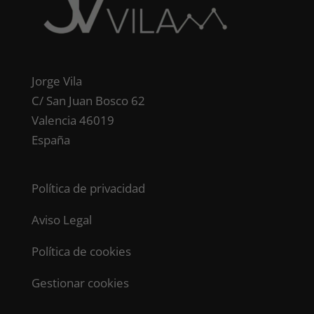
Jorge Vila
C/ San Juan Bosco 62
Valencia 46019
España
Política de privacidad
Aviso Legal
Política de cookies
Gestionar cookies