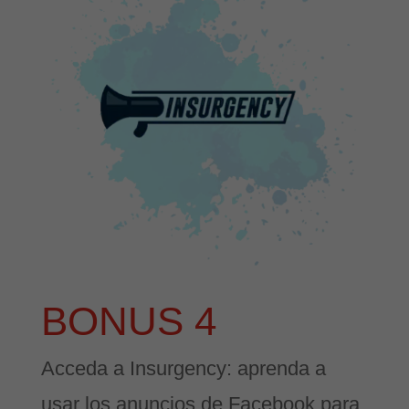
BONUS 4
Acceda a Insurgency: aprenda a
usar los anuncios de Facebook para