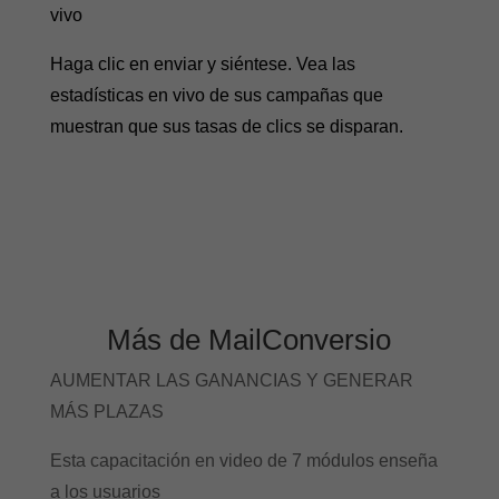
vivo
Haga clic en enviar y siéntese. Vea las
estadísticas en vivo de sus campañas que
muestran que sus tasas de clics se disparan.
Más de MailConversio
AUMENTAR LAS GANANCIAS Y GENERAR
MÁS PLAZAS
Esta capacitación en video de 7 módulos enseña
a los usuarios