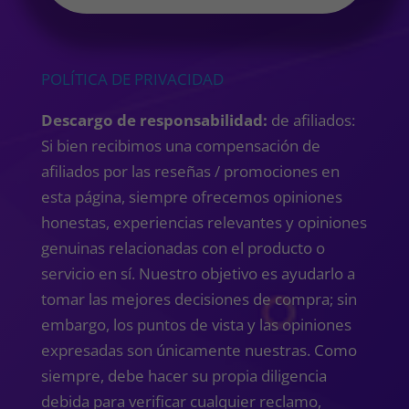
POLÍTICA DE PRIVACIDAD
Descargo de responsabilidad:
de afiliados:
Si bien recibimos una compensación de
afiliados por las reseñas / promociones en
esta página, siempre ofrecemos opiniones
honestas, experiencias relevantes y opiniones
genuinas relacionadas con el producto o
servicio en sí. Nuestro objetivo es ayudarlo a
tomar las mejores decisiones de compra; sin
embargo, los puntos de vista y las opiniones
expresadas son únicamente nuestras. Como
siempre, debe hacer su propia diligencia
debida para verificar cualquier reclamo,