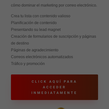
cómo dominar el marketing por correo electrónico.
Crea tu lista con contenido valioso
Planificación de contenido
Presentando su lead magnet
Creación de formularios de suscripción y páginas
de destino
Páginas de agradecimiento
Correos electrónicos automatizados
Tráfico y promoción
CLICK AQUÍ PARA
ACCEDER
INMEDIATAMENTE