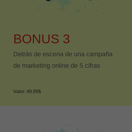
BONUS 3
Detrás de escena de una campaña
de marketing online de 5 cifras
Valor: 49.99$