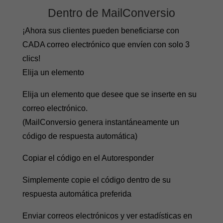
Dentro de MailConversio
¡Ahora sus clientes pueden beneficiarse con
CADA correo electrónico que envíen con solo 3
clics!
Elija un elemento
Elija un elemento que desee que se inserte en su
correo electrónico.
(MailConversio genera instantáneamente un
código de respuesta automática)
Copiar el código en el Autoresponder
Simplemente copie el código dentro de su
respuesta automática preferida
Enviar correos electrónicos y ver estadísticas en