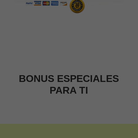
BONUS ESPECIALES
PARA TI