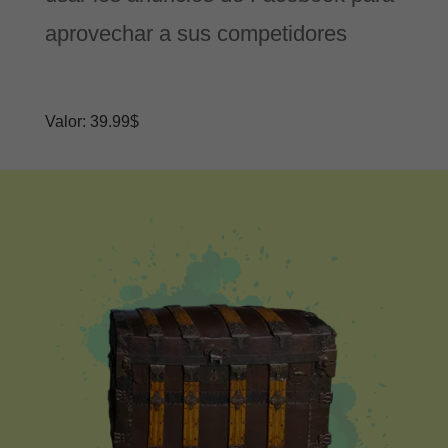
aprovechar a sus competidores
Valor: 39.99$