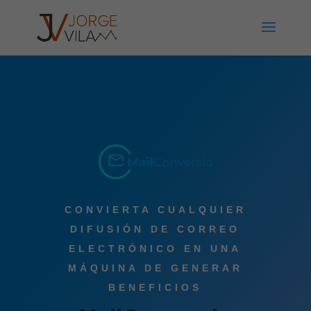
CONVIERTA CUALQUIER
DIFUSIÓN DE CORREO
ELECTRÓNICO EN UNA
MÁQUINA DE GENERAR
BENEFICIOS