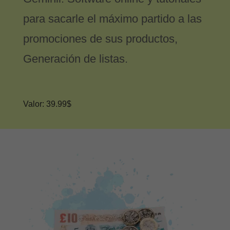
para sacarle el máximo partido a las
promociones de sus productos,
Generación de listas.
Valor: 39.99$