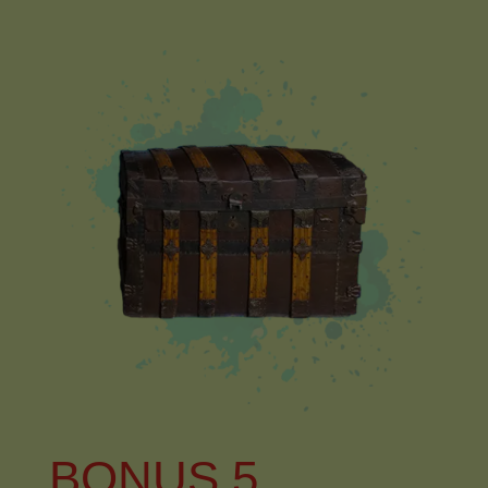
BONUS 5