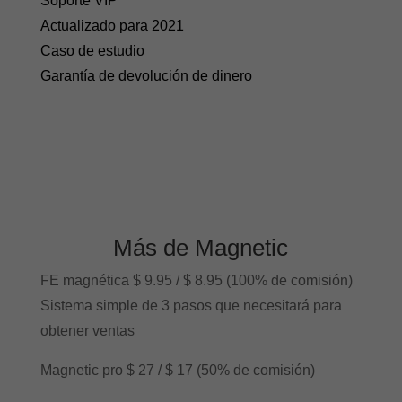
Soporte VIP
Actualizado para 2021
Caso de estudio
Garantía de devolución de dinero
Más de Magnetic
FE magnética $ 9.95 / $ 8.95 (100% de comisión)
Sistema simple de 3 pasos que necesitará para
obtener ventas
Magnetic pro $ 27 / $ 17 (50% de comisión)