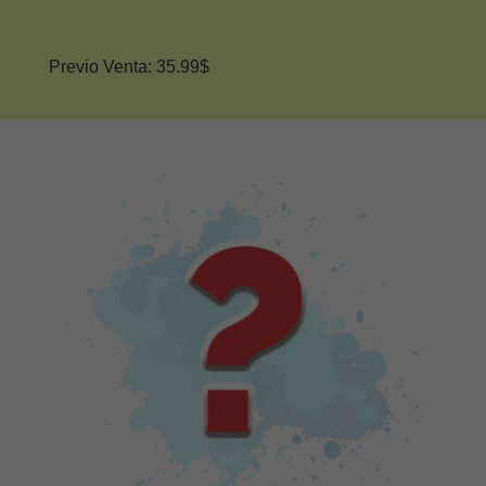
Previo Venta: 35.99$