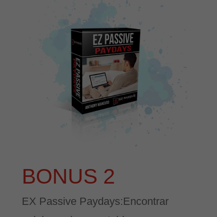
BONUS 2
EX Passive Paydays:Encontrar