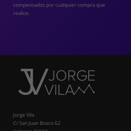
compensados ​​por cualquier compra que
realice.
Jorge Vila
C/ San Juan Bosco 62