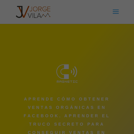
APRENDE CÓMO OBTENER
VENTAS ORGÁNICAS EN
FACEBOOK. APRENDER EL
TRUCO SECRETO PARA
CONSEGUIR VENTAS EN