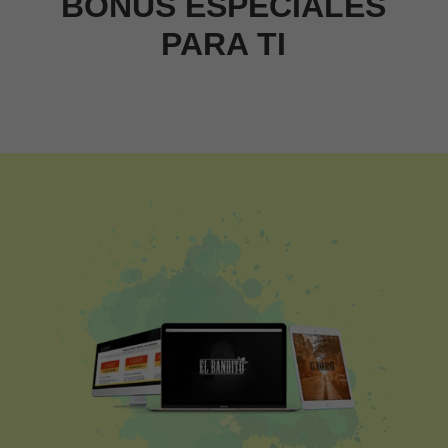
BONUS ESPECIALES
PARA TI