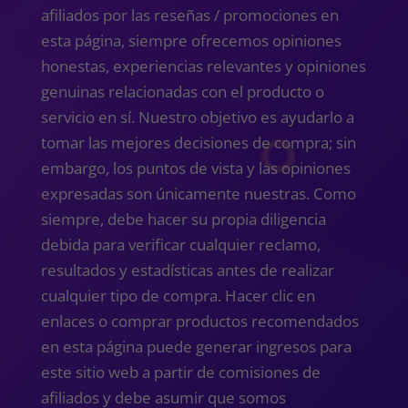
afiliados por las reseñas / promociones en
esta página, siempre ofrecemos opiniones
honestas, experiencias relevantes y opiniones
genuinas relacionadas con el producto o
servicio en sí. Nuestro objetivo es ayudarlo a
tomar las mejores decisiones de compra; sin
embargo, los puntos de vista y las opiniones
expresadas son únicamente nuestras. Como
siempre, debe hacer su propia diligencia
debida para verificar cualquier reclamo,
resultados y estadísticas antes de realizar
cualquier tipo de compra. Hacer clic en
enlaces o comprar productos recomendados
en esta página puede generar ingresos para
este sitio web a partir de comisiones de
afiliados y debe asumir que somos