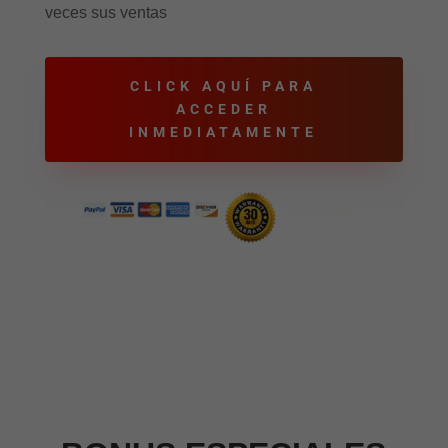
veces sus ventas
CLICK AQUÍ PARA
ACCEDER
INMEDIATAMENTE