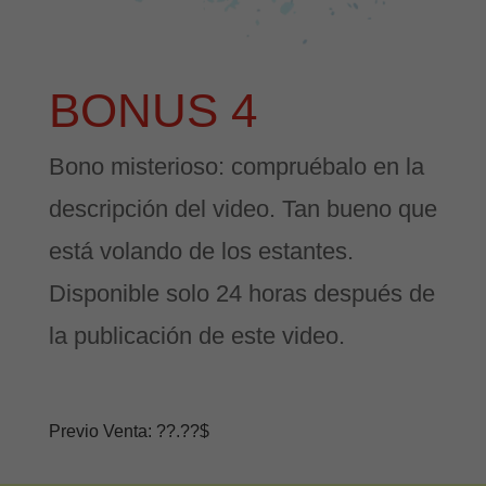
BONUS 4
Bono misterioso: compruébalo en la
descripción del video. Tan bueno que
está volando de los estantes.
Disponible solo 24 horas después de
la publicación de este video.
Previo Venta: ??.??$