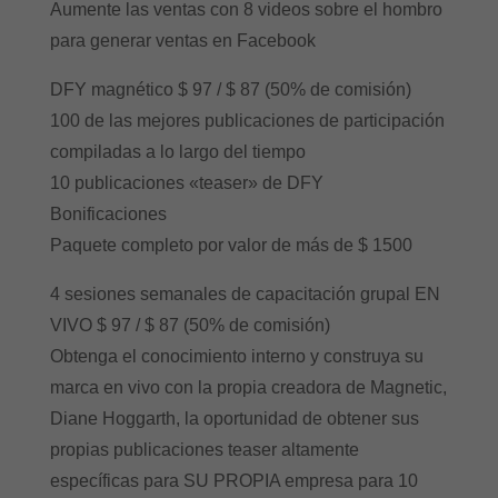
Aumente las ventas con 8 videos sobre el hombro
para generar ventas en Facebook
DFY magnético $ 97 / $ 87 (50% de comisión)
100 de las mejores publicaciones de participación
compiladas a lo largo del tiempo
10 publicaciones «teaser» de DFY
Bonificaciones
Paquete completo por valor de más de $ 1500
4 sesiones semanales de capacitación grupal EN
VIVO $ 97 / $ 87 (50% de comisión)
Obtenga el conocimiento interno y construya su
marca en vivo con la propia creadora de Magnetic,
Diane Hoggarth, la oportunidad de obtener sus
propias publicaciones teaser altamente
específicas para SU PROPIA empresa para 10