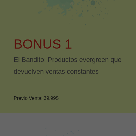
BONUS 1
El Bandito: Productos evergreen que
devuelven ventas constantes
Previo Venta: 39.99$