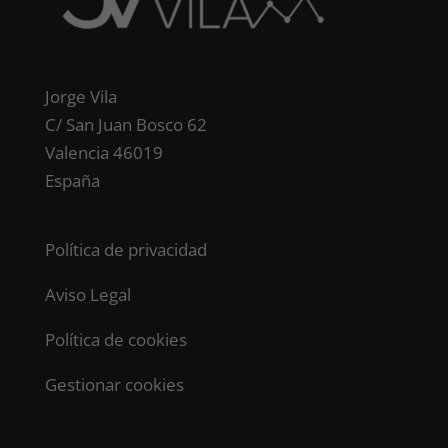
Jorge Vila
C/ San Juan Bosco 62
Valencia 46019
España
Política de privacidad
Aviso Legal
Política de cookies
Gestionar cookies