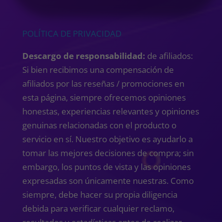
POLÍTICA DE PRIVACIDAD
Descargo de responsabilidad:
de afiliados:
Si bien recibimos una compensación de
afiliados por las reseñas / promociones en
esta página, siempre ofrecemos opiniones
honestas, experiencias relevantes y opiniones
genuinas relacionadas con el producto o
servicio en sí. Nuestro objetivo es ayudarlo a
tomar las mejores decisiones de compra; sin
embargo, los puntos de vista y las opiniones
expresadas son únicamente nuestras. Como
siempre, debe hacer su propia diligencia
debida para verificar cualquier reclamo,