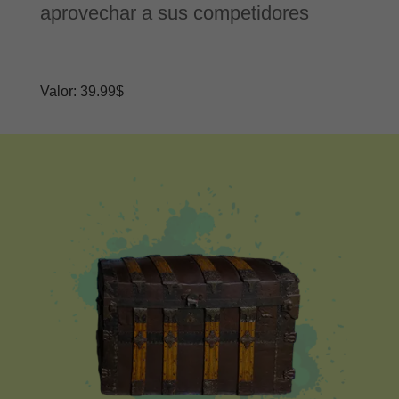
aprovechar a sus competidores
Valor: 39.99$