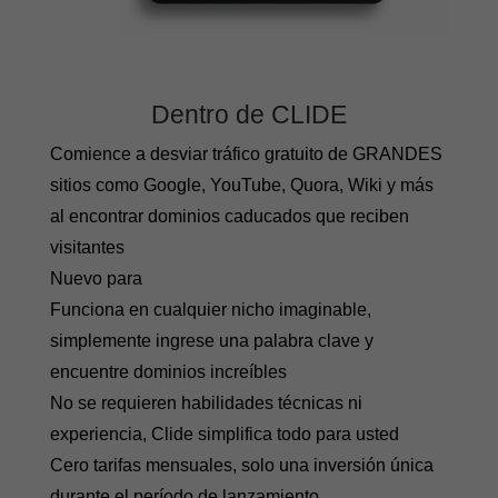
Dentro de CLIDE
Comience a desviar tráfico gratuito de GRANDES
sitios como Google, YouTube, Quora, Wiki y más
al encontrar dominios caducados que reciben
visitantes
Nuevo para
Funciona en cualquier nicho imaginable,
simplemente ingrese una palabra clave y
encuentre dominios increíbles
No se requieren habilidades técnicas ni
experiencia, Clide simplifica todo para usted
Cero tarifas mensuales, solo una inversión única
durante el período de lanzamiento