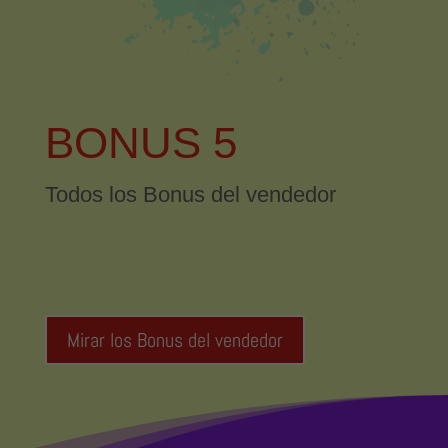
BONUS 5
Todos los Bonus del vendedor
Mirar los Bonus del vendedor