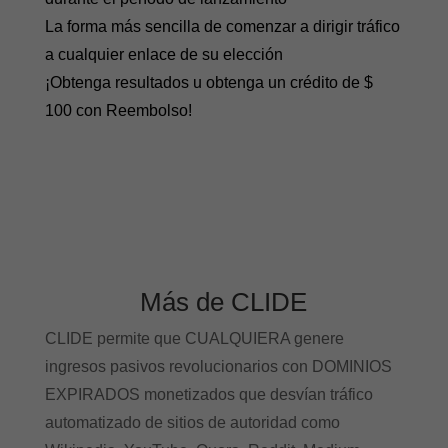
La forma más sencilla de comenzar a dirigir tráfico
a cualquier enlace de su elección
¡Obtenga resultados u obtenga un crédito de $
100 con Reembolso!
Más de CLIDE
CLIDE permite que CUALQUIERA genere
ingresos pasivos revolucionarios con DOMINIOS
EXPIRADOS monetizados que desvían tráfico
automatizado de sitios de autoridad como