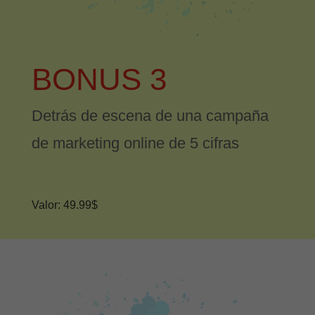
BONUS 3
Detrás de escena de una campaña
de marketing online de 5 cifras
Valor: 49.99$