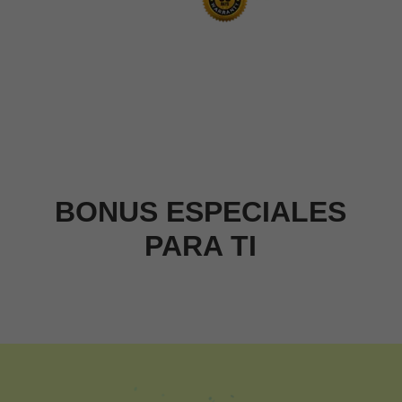
BONUS ESPECIALES
PARA TI