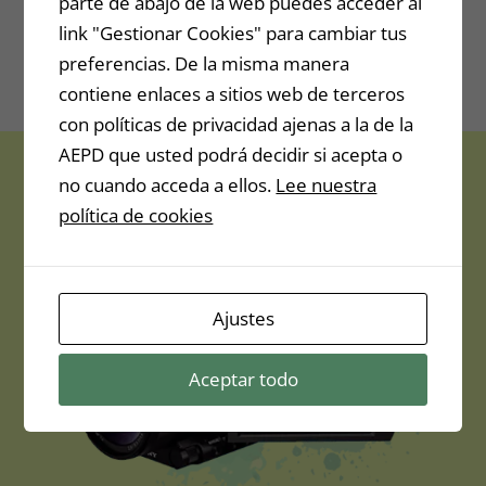
parte de abajo de la web puedes acceder al
link "Gestionar Cookies" para cambiar tus
preferencias. De la misma manera
Valor: 49.99$
contiene enlaces a sitios web de terceros
con políticas de privacidad ajenas a la de la
AEPD que usted podrá decidir si acepta o
no cuando acceda a ellos.
Lee nuestra
política de cookies
Ajustes
Aceptar todo