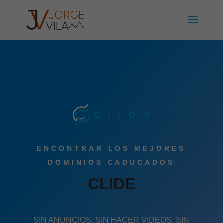
ENCONTRAR LOS MEJORES
DOMINIOS CADUCADOS
CLIDE
SIN ANUNCIOS, SIN HACER VIDEOS, SIN