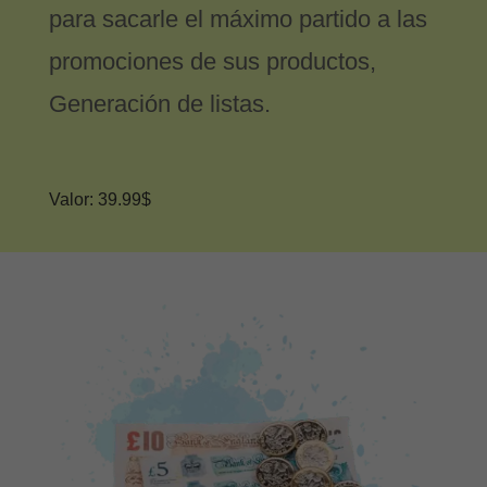
para sacarle el máximo partido a las
promociones de sus productos,
Generación de listas.
Valor: 39.99$