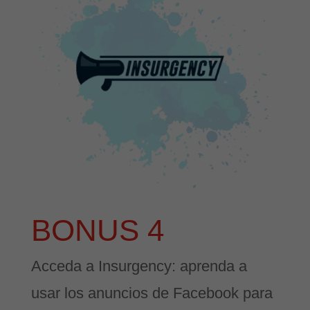
BONUS 4
Acceda a Insurgency: aprenda a
usar los anuncios de Facebook para