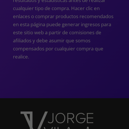
resultados y estadísticas antes de realizar
cualquier tipo de compra. Hacer clic en
enlaces o comprar productos recomendados
en esta página puede generar ingresos para
este sitio web a partir de comisiones de
afiliados y debe asumir que somos
compensados ​​por cualquier compra que
realice.