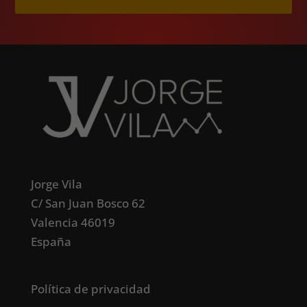
Jorge Vila
C/ San Juan Bosco 62
Valencia 46019
España
Política de privacidad