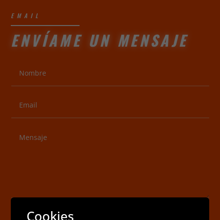
EMAIL
ENVÍAME UN MENSAJE
Cookies
ENVIAR